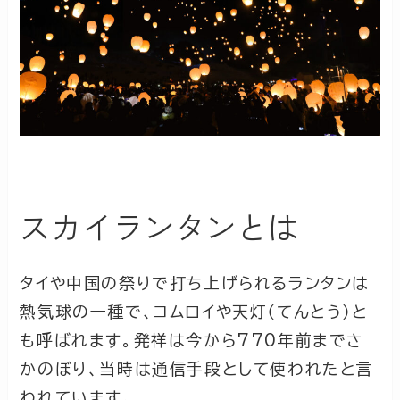
スカイランタンとは
タイや中国の祭りで打ち上げられるランタンは
熱気球の一種で、コムロイや天灯（てんとう）と
も呼ばれます。発祥は今から770年前までさ
かのぼり、当時は通信手段として使われたと言
われています。