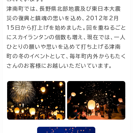
津南町では、長野県北部地震及び東日本大震
災の復興と鎮魂の思いを込め、2012年2月
15日から打上げを始めました。回を重ねるごと
にスカイランタンの個数も増え、現在では、一人
ひとりの願いや思いを込めて打ち上げる津南
町の冬のイベントとして、毎年町内外からもたく
さんのお客様にお越しいただいています。