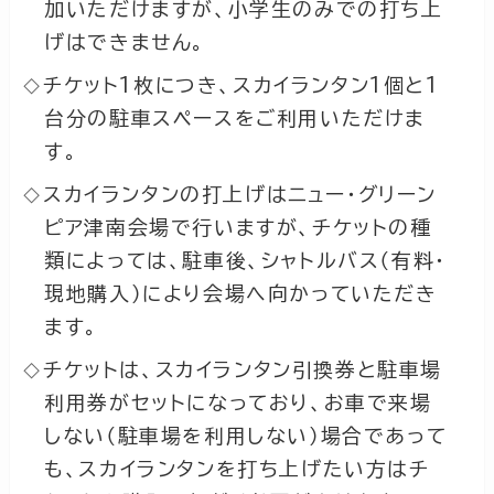
加いただけますが、小学生のみでの打ち上
げはできません。
チケット1枚につき、スカイランタン1個と1
台分の駐車スペースをご利用いただけま
す。
スカイランタンの打上げはニュー・グリーン
ピア津南会場で行いますが、チケットの種
類によっては、駐車後、シャトルバス（有料・
現地購入）により会場へ向かっていただき
ます。
チケットは、スカイランタン引換券と駐車場
利用券がセットになっており、お車で来場
しない（駐車場を利用しない）場合であって
も、スカイランタンを打ち上げたい方はチ