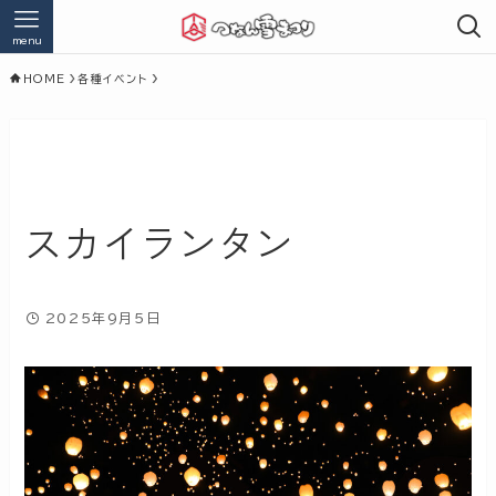
menu
HOME
各種イベント
スカイランタン
2025年9月5日