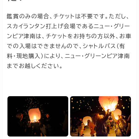
鑑賞のみの場合、チケットは不要です。ただし、
スカイランタン打上げ会場であるニュー・グリー
ンピア津南は、チケットをお持ちの方以外、お車
での入場はできませんので、シャトルバス（有
料・現地購入）により、ニュー・グリーンピア津南
までお越しください。