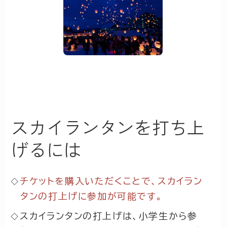
スカイランタンを打ち上
げるには
チケットを購入いただくことで、スカイラン
タンの打上げに参加が可能です。
スカイランタンの打上げは、小学生から参