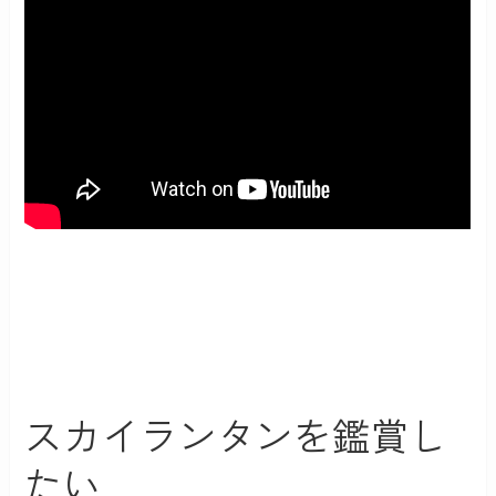
スカイランタンを鑑賞し
たい