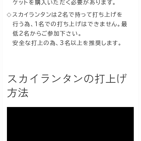
ケットを購入いただく必要があります。
スカイランタンは2名で持って打ち上げを
行う為、1名での打ち上げはできません。最
低2名からご参加下さい。
安全な打上の為、3名以上を推奨します。
スカイランタンの打上げ
方法